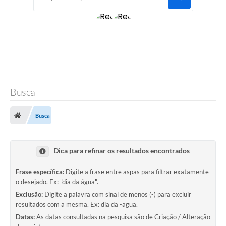
Busca
Busca
Dica para refinar os resultados encontrados
Frase específica:
Digite a frase entre aspas para filtrar exatamente
o desejado. Ex: "dia da água".
Exclusão:
Digite a palavra com sinal de menos (-) para excluir
resultados com a mesma. Ex: dia da -agua.
Datas:
As datas consultadas na pesquisa são de Criação / Alteração