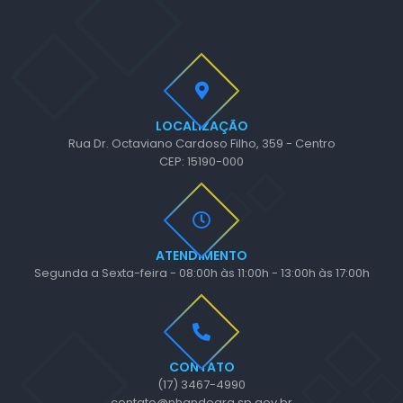
LOCALIZAÇÃO
Rua Dr. Octaviano Cardoso Filho, 359 - Centro
CEP: 15190-000
ATENDIMENTO
Segunda a Sexta-feira - 08:00h às 11:00h - 13:00h às 17:00h
CONTATO
(17) 3467-4990
contato@nhandeara.sp.gov.br