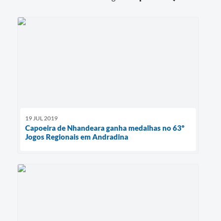
19 JUL 2019
Capoeira de Nhandeara ganha medalhas no 63º
Jogos Regionais em Andradina