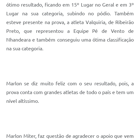
ótimo resultado, ficando em 15º Lugar no Geral e em 3º
Lugar na sua categoria, subindo no pódio. Também
esteve presente na prova, a atleta Valquiria, de Ribeirão
Preto, que representou a Equipe Pé de Vento de
Nhandeara e também conseguiu uma ótima classificação
na sua categoria.
Marlon se diz muito feliz com o seu resultado, pois, a
prova conta com grandes atletas de todo o país e tem um
nível altíssimo.
Marlon Miter, faz questão de agradecer o apoio que vem