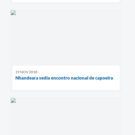
19 NOV 2018
Nhandeara sedia encontro nacional de capoeira