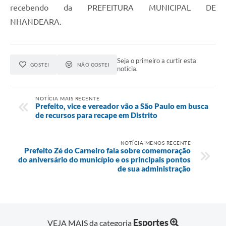
recebendo da PREFEITURA MUNICIPAL DE
NHANDEARA.
Seja o primeiro a curtir esta
GOSTEI
NÃO GOSTEI
notícia.
NOTÍCIA MAIS RECENTE
Prefeito, vice e vereador vão a São Paulo em busca
de recursos para recape em Distrito
NOTÍCIA MENOS RECENTE
Prefeito Zé do Carneiro fala sobre comemoração
do aniversário do município e os principais pontos
de sua administração
Esportes
VEJA MAIS da categoria