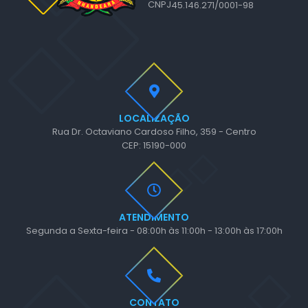
CNPJ
45.146.271/0001-98
LOCALIZAÇÃO
Rua Dr. Octaviano Cardoso Filho, 359 - Centro
CEP: 15190-000
ATENDIMENTO
Segunda a Sexta-feira - 08:00h às 11:00h - 13:00h às 17:00h
CONTATO