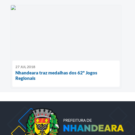
27 JUL 2018
Nhandeara traz medalhas dos 62º Jogos
Regionais