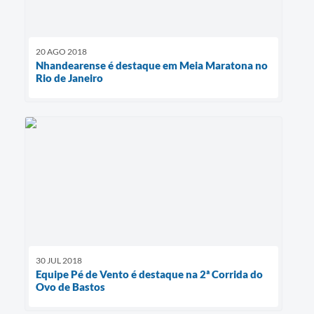
20 AGO 2018
Nhandearense é destaque em Meia Maratona no
Rio de Janeiro
30 JUL 2018
Equipe Pé de Vento é destaque na 2ª Corrida do
Ovo de Bastos