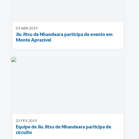
05 ABR 2019
Jiu Jitsu de Nhandeara participa de evento em
Monte Aprazível
22 FEV 2019
Equipe de Jiu Jitsu de Nhandeara participa de
circuito