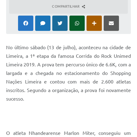
COMPARTILHAR
N
o último sábado (13 de julho), aconteceu na cidade de
Limeira, a 1ª etapa da famosa Corrida do Rock Unimed
Limeira 2019. A prova tem percurso único de 6.6K, com a
largada e a chegada no estacionamento do Shopping
Nações Limeira e contou com mais de 2.600 atletas
inscritos. Segundo a organização, a prova foi novamente
sucesso.
O atleta Nhandearense Marlon Miter, conseguiu um