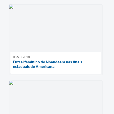
03 SET 2018
Futsal feminino de Nhandeara nas finais
estaduais de Americana