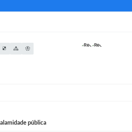
calamidade pública