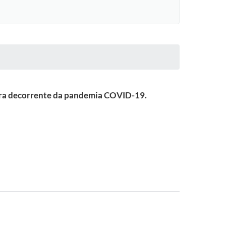
eara decorrente da pandemia COVID-19.