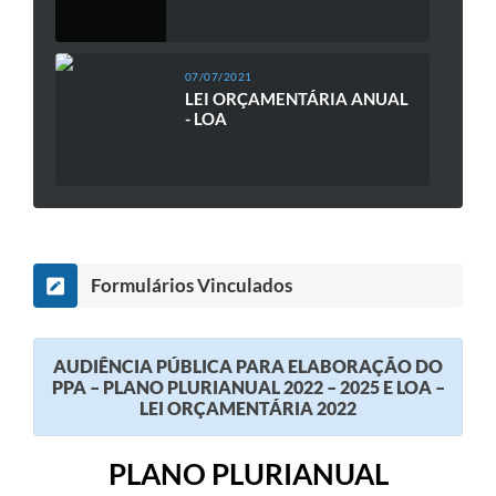
07/07/2021
LEI ORÇAMENTÁRIA ANUAL
- LOA
Formulários Vinculados
AUDIÊNCIA PÚBLICA PARA ELABORAÇÃO DO
PPA – PLANO PLURIANUAL 2022 – 2025 E LOA –
LEI ORÇAMENTÁRIA 2022
PLANO PLURIANUAL