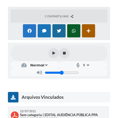
COMPARTILHAR
Arquivos Vinculados
12/07/2021
Sem categoria | EDITAL AUDIÊNCIA PÚBLICA PPA