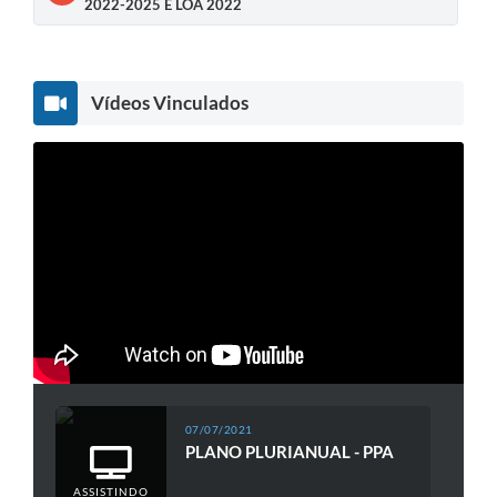
2022-2025 E LOA 2022
Vídeos Vinculados
07/07/2021
PLANO PLURIANUAL - PPA
ASSISTINDO