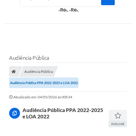
Audiência Pública
Audiência Pública
Audiência Pública PPA 2022-2025 e LOA 2022
Atualizado em: 04/05/2026 às 00h34
Audiência Pública PPA 2022-2025
e LOA 2022
AVALIAR