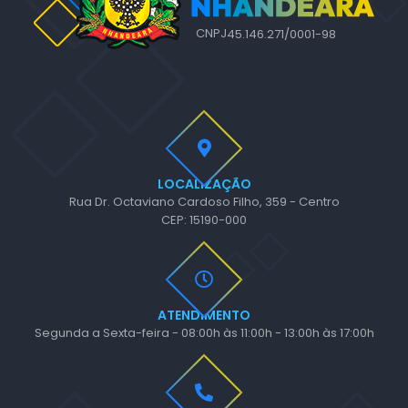
CNPJ
45.146.271/0001-98
LOCALIZAÇÃO
Rua Dr. Octaviano Cardoso Filho, 359 - Centro
CEP: 15190-000
ATENDIMENTO
Segunda a Sexta-feira - 08:00h às 11:00h - 13:00h às 17:00h