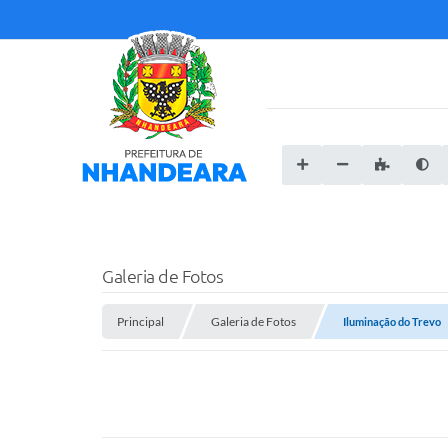
Galeria de Fotos
Principal
Galeria de Fotos
Iluminação do Trevo