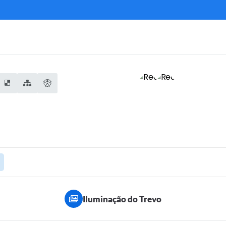
Iluminação do Trevo