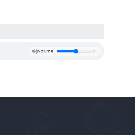
Volume