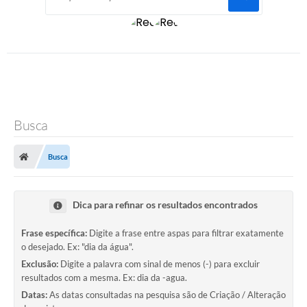
Busca
Busca
Dica para refinar os resultados encontrados
Frase específica:
Digite a frase entre aspas para filtrar exatamente
o desejado. Ex: "dia da água".
Exclusão:
Digite a palavra com sinal de menos (-) para excluir
resultados com a mesma. Ex: dia da -agua.
Datas:
As datas consultadas na pesquisa são de Criação / Alteração