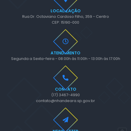
LOCALIZAÇÃO
Rua Dr. Octaviano Cardoso Filho, 359 - Centro
CEP: 15190-000
ATENDIMENTO
Segunda a Sexta-feira - 08:00h às 11:00h - 13:00h às 17:00h
CONTATO
(17) 3467-4990
contato@nhandeara.sp.gov.br