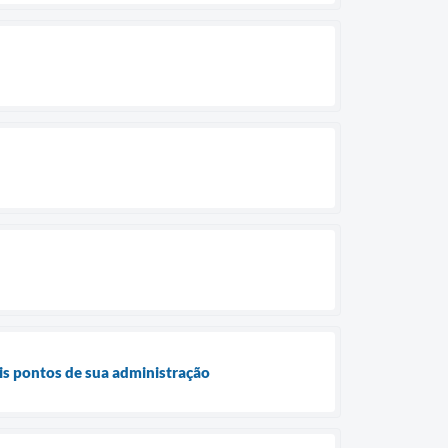
ais pontos de sua administração