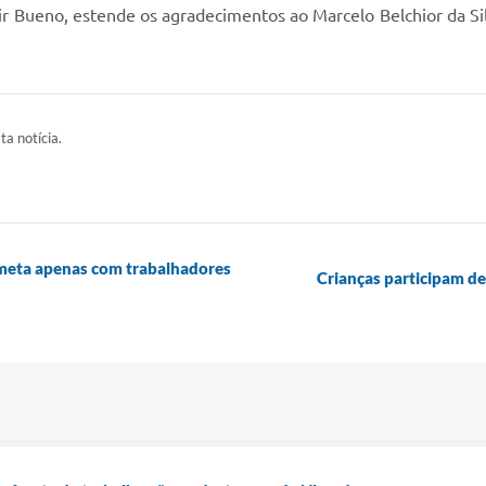
r Bueno, estende os agradecimentos ao Marcelo Belchior da Si
ta notícia.
 meta apenas com trabalhadores
Crianças participam d