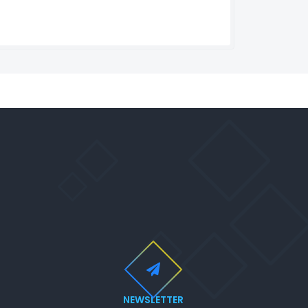
NEWSLETTER