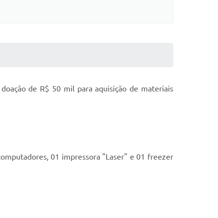
doação de R$ 50 mil para aquisição de materiais
computadores, 01 impressora "Laser" e 01 freezer