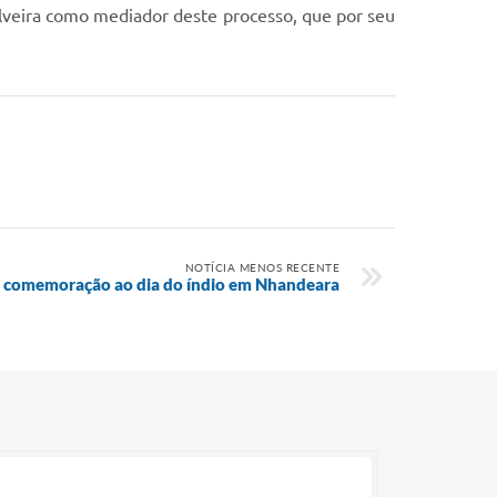
lveira como mediador deste processo, que por seu
NOTÍCIA MENOS RECENTE
e comemoração ao dia do índio em Nhandeara