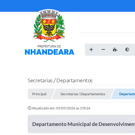
Secretarias / Departamentos
Principal
Secretarias / Departamentos
Departame
Atualizado em: 05/05/2026 às 15h26
Departamento Municipal de Desenvolvimento