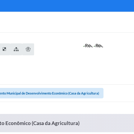
nto Municipal de Desenvolvimento Econômico (Casa da Agricultura)
 Econômico (Casa da Agricultura)