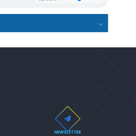
NEWSLETTER