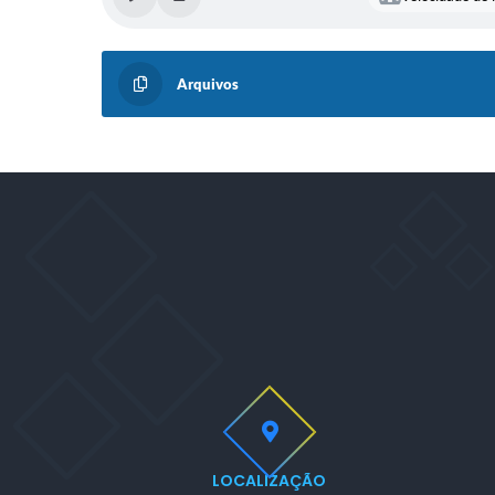
Arquivos
LOCALIZAÇÃO