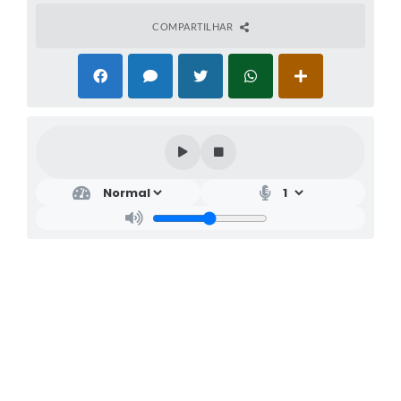
COMPARTILHAR