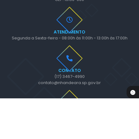
ATENDIMENTO
Segunda a Sexta-feira - 08:00h às 11:00h - 13:00h às 17:00h
CONTATO
(17) 3467-4990
contato@nhandeara.sp.gov.br
NEWSLETTER
Inscreva-se e receba informativos