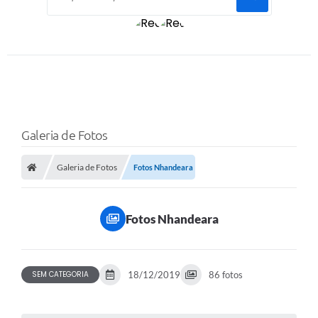
Galeria de Fotos
Galeria de Fotos
Fotos Nhandeara
Fotos Nhandeara
SEM CATEGORIA
18/12/2019
86 fotos