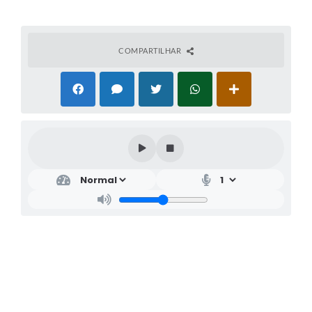
COMPARTILHAR