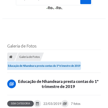
Galeria de Fotos
Galeria de Fotos
Educação de Nhandeara presta contas do 1º trimestre de 2019
Educação de Nhandeara presta contas do 1º
trimestre de 2019
SEM CATEGORIA
22/03/2019
7 fotos