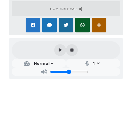
COMPARTILHAR