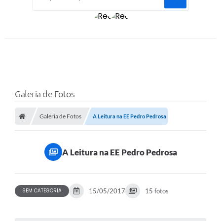
Galeria de Fotos
Galeria de Fotos
A Leitura na EE Pedro Pedrosa
A Leitura na EE Pedro Pedrosa
SEM CATEGORIA
15/05/2017
15 fotos