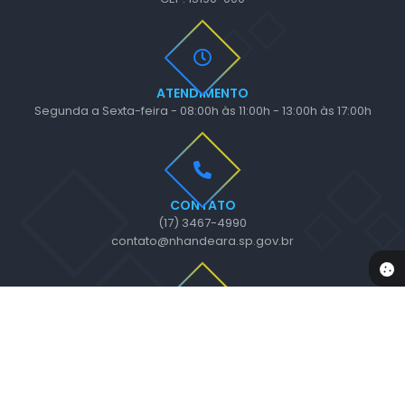
ATENDIMENTO
Segunda a Sexta-feira - 08:00h às 11:00h - 13:00h às 17:00h
CONTATO
(17) 3467-4990
contato@nhandeara.sp.gov.br
NEWSLETTER
Inscreva-se e receba informativos