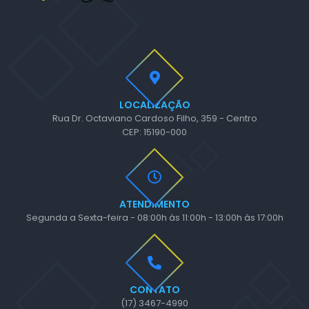
LOCALIZAÇÃO
Rua Dr. Octaviano Cardoso Filho, 359 - Centro
CEP: 15190-000
ATENDIMENTO
Segunda a Sexta-feira - 08:00h às 11:00h - 13:00h às 17:00h
CONTATO
(17) 3467-4990