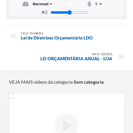
VEJA TAMBÉM
Lei de Diretrizes Orçamentária LDO
MAIS VÍDEOS
LEI ORÇAMENTÁRIA ANUAL - LOA
VEJA MAIS vídeos da categoria
Sem categoria