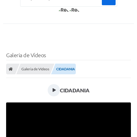
Galeria de Vídeos
Galeria de Vídeos
CIDADANIA
CIDADANIA