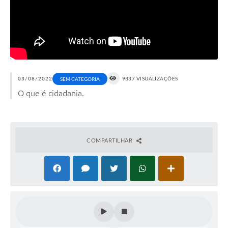
03/08/2022
9337 VISUALIZAÇÕES
SEM CATEGORIA
O que é cidadania.
COMPARTILHAR