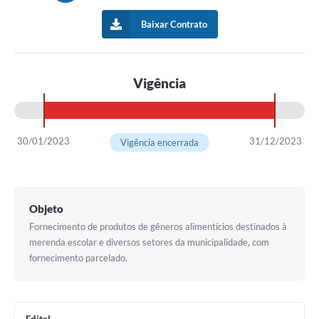
Baixar Contrato
Vigência
30/01/2023
31/12/2023
Vigência encerrada
Objeto
Fornecimento de produtos de gêneros alimentícios destinados à
merenda escolar e diversos setores da municipalidade, com
fornecimento parcelado.