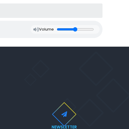
Volume
NEWSLETTER