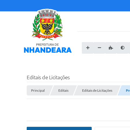
Editais de Licitações
Principal
Editais
Editais de Licitações
Pr