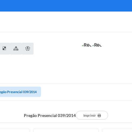
egão Presencial 039/2014
Pregão Presencial 039/2014
Imprimir