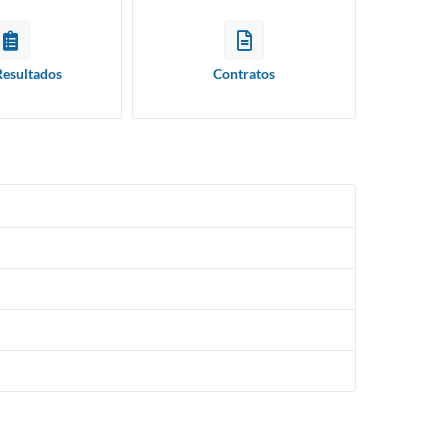
Resultados
Contratos