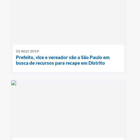
02 AGO 2019
Prefeito, vice e vereador vão a São Paulo em
busca de recursos para recape em Distrito