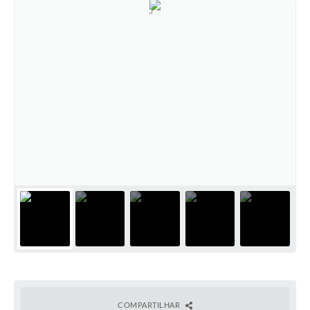
COMPARTILHAR