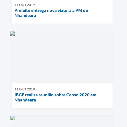
11 OUT 2019
Prefeito entrega nova viatura a PM de
Nhandeara
11 OUT 2019
IBGE realiza reunião sobre Censo 2020 em
Nhandeara