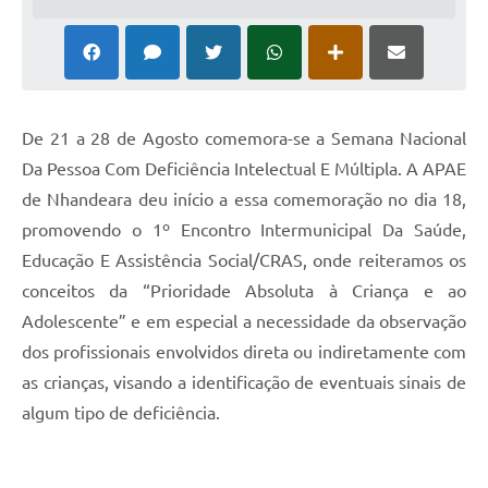
D
e 21 a 28 de Agosto comemora-se a Semana Nacional
Da Pessoa Com Deficiência Intelectual E Múltipla. A APAE
de Nhandeara deu início a essa comemoração no dia 18,
promovendo o 1º Encontro Intermunicipal Da Saúde,
Educação E Assistência Social/CRAS, onde reiteramos os
conceitos da “Prioridade Absoluta à Criança e ao
Adolescente” e em especial a necessidade da observação
dos profissionais envolvidos direta ou indiretamente com
as crianças, visando a identificação de eventuais sinais de
algum tipo de deficiência.