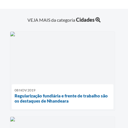
Cidades
VEJA MAIS da categoria
08 NOV 2019
Regularização fundiária e frente de trabalho são
os destaques de Nhandeara