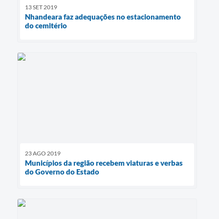
13 SET 2019
Nhandeara faz adequações no estacionamento
do cemitério
23 AGO 2019
Municípios da região recebem viaturas e verbas
do Governo do Estado