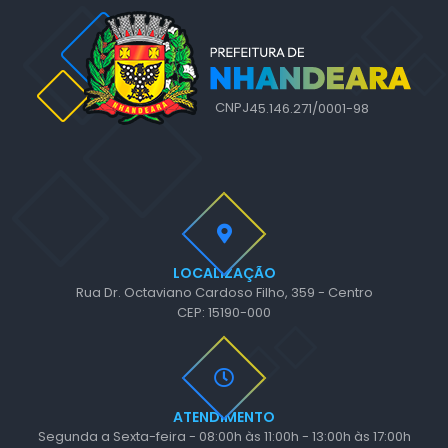
CNPJ
45.146.271/0001-98
LOCALIZAÇÃO
Rua Dr. Octaviano Cardoso Filho, 359 - Centro
CEP: 15190-000
ATENDIMENTO
Segunda a Sexta-feira - 08:00h às 11:00h - 13:00h às 17:00h