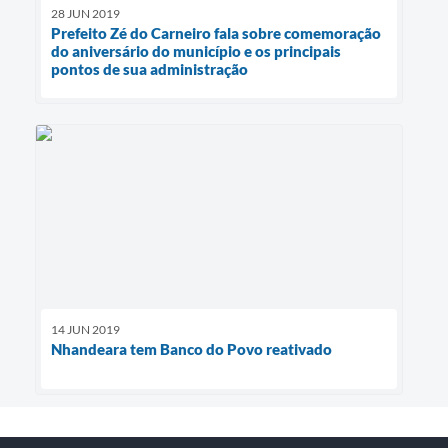
28 JUN 2019
Prefeito Zé do Carneiro fala sobre comemoração
do aniversário do município e os principais
pontos de sua administração
14 JUN 2019
Nhandeara tem Banco do Povo reativado