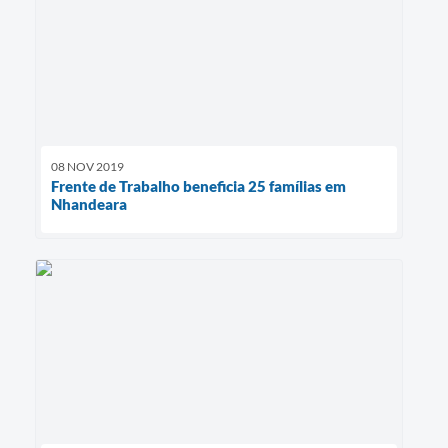
08 NOV 2019
Frente de Trabalho beneficia 25 famílias em
Nhandeara