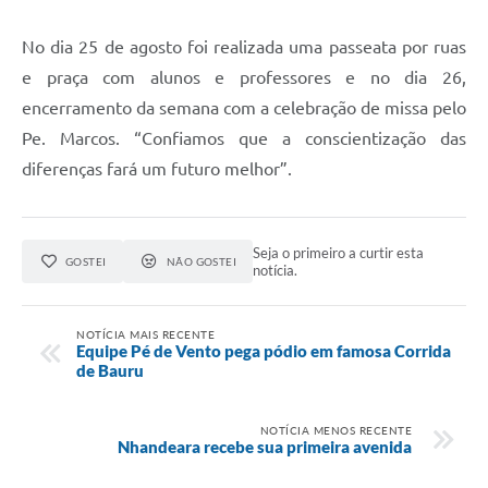
No dia 25 de agosto foi realizada uma passeata por ruas
e praça com alunos e professores e no dia 26,
encerramento da semana com a celebração de missa pelo
Pe. Marcos. “Confiamos que a conscientização das
diferenças fará um futuro melhor”.
Seja o primeiro a curtir esta
GOSTEI
NÃO GOSTEI
notícia.
NOTÍCIA MAIS RECENTE
Equipe Pé de Vento pega pódio em famosa Corrida
de Bauru
NOTÍCIA MENOS RECENTE
Nhandeara recebe sua primeira avenida