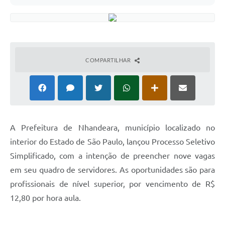
COMPARTILHAR
A
Prefeitura de Nhandeara, município localizado no
interior do Estado de São Paulo, lançou Processo Seletivo
Simplificado, com a intenção de preencher nove vagas
em seu quadro de servidores. As oportunidades são para
profissionais de nível superior, por vencimento de R$
12,80 por hora aula.