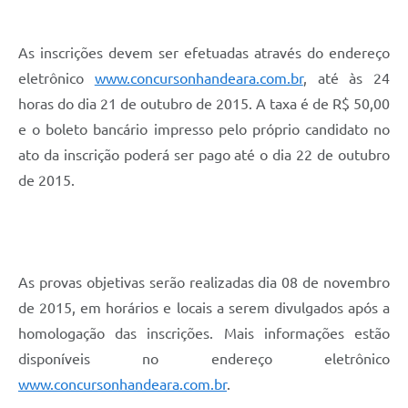
As inscrições devem ser efetuadas através do endereço
eletrônico
www.concursonhandeara.com.br
, até às 24
horas do dia 21 de outubro de 2015. A taxa é de R$ 50,00
e o boleto bancário impresso pelo próprio candidato no
ato da inscrição poderá ser pago até o dia 22 de outubro
de 2015.
As provas objetivas serão realizadas dia 08 de novembro
de 2015, em horários e locais a serem divulgados após a
homologação das inscrições. Mais informações estão
disponíveis no endereço eletrônico
www.concursonhandeara.com.br
.