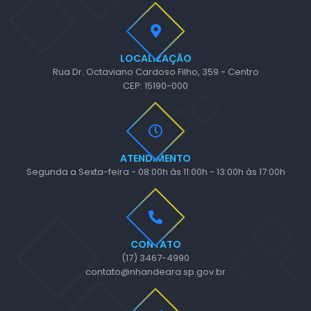
LOCALIZAÇÃO
Rua Dr. Octaviano Cardoso Filho, 359 - Centro
CEP: 15190-000
ATENDIMENTO
Segunda a Sexta-feira - 08:00h às 11:00h - 13:00h às 17:00h
CONTATO
(17) 3467-4990
contato@nhandeara.sp.gov.br