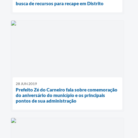
busca de recursos para recape em Distrito
28 JUN 2019
Prefeito Zé do Carneiro fala sobre comemoração
do aniversário do município e os principais
pontos de sua administração