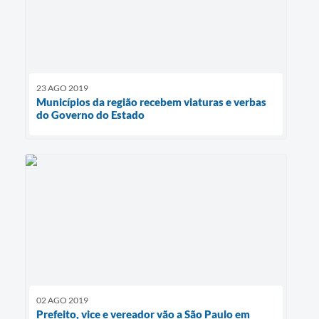
23 AGO 2019
Municípios da região recebem viaturas e verbas
do Governo do Estado
02 AGO 2019
Prefeito, vice e vereador vão a São Paulo em