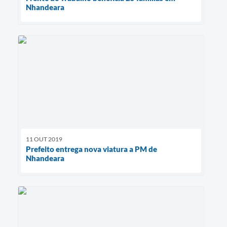
Nhandeara
11 OUT 2019
Prefeito entrega nova viatura a PM de
Nhandeara