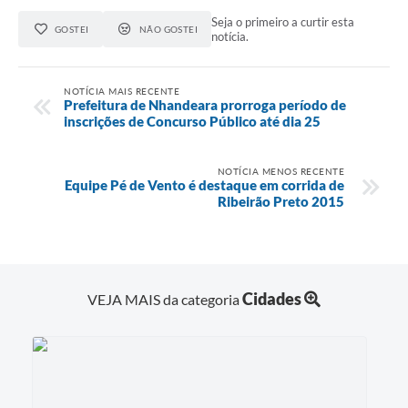
Seja o primeiro a curtir esta
GOSTEI
NÃO GOSTEI
notícia.
NOTÍCIA MAIS RECENTE
Prefeitura de Nhandeara prorroga período de
inscrições de Concurso Público até dia 25
NOTÍCIA MENOS RECENTE
Equipe Pé de Vento é destaque em corrida de
Ribeirão Preto 2015
Cidades
VEJA MAIS da categoria