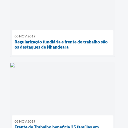
08 NOV 2019
Regularização fundiária e frente de trabalho são
os destaques de Nhandeara
08 NOV 2019
Frente de Trabalho beneficia 25 famílias em