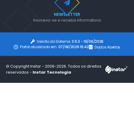
NEWSLETTER
Inscreva-se e receba informativos
Versão do Sistema:
3.5.3 - 19/06/2026
Portal atualizado em:
07/08/2026 16:42
Dados Abertos
© Copyright Instar - 2006-2026. Todos os direitos
reservados -
Instar Tecnologia