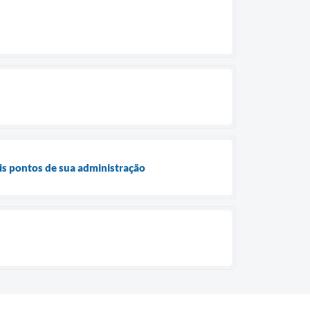
ais pontos de sua administração