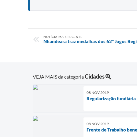
NOTÍCIA MAIS RECENTE
Nhandeara traz medalhas dos 62º Jogos Regi
Cidades
VEJA MAIS da categoria
08 NOV 2019
Regularização fundiária
08 NOV 2019
Frente de Trabalho bene