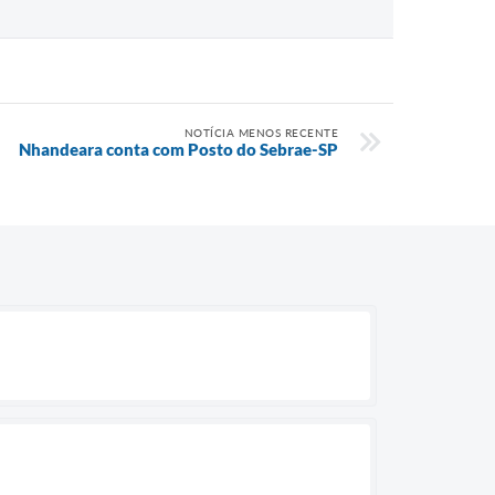
NOTÍCIA MENOS RECENTE
Nhandeara conta com Posto do Sebrae-SP