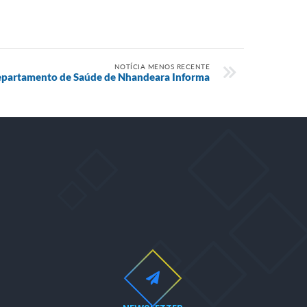
NOTÍCIA MENOS RECENTE
partamento de Saúde de Nhandeara Informa