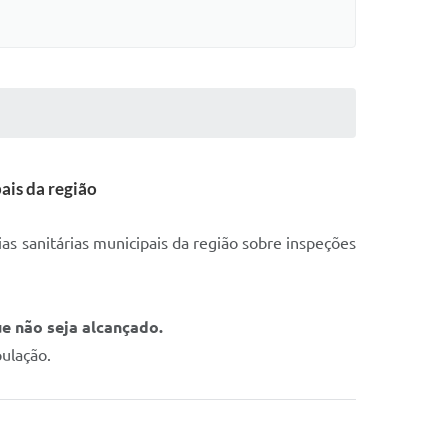
ais da região
as sanitárias municipais da região sobre inspeções
e não seja alcançado.
ulação.