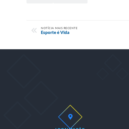
NOTÍCIA MAIS RECENTE
Esporte é Vida