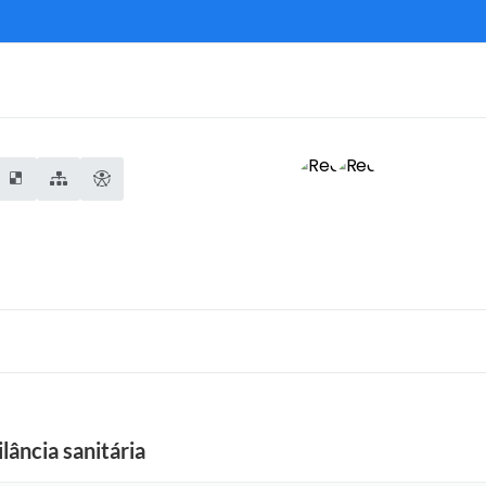
lância sanitária