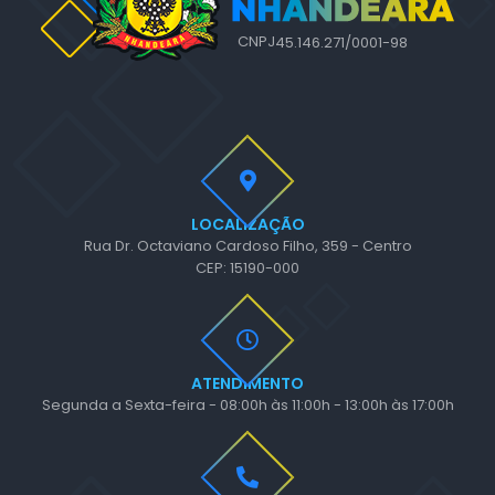
CNPJ
45.146.271/0001-98
LOCALIZAÇÃO
Rua Dr. Octaviano Cardoso Filho, 359 - Centro
CEP: 15190-000
ATENDIMENTO
Segunda a Sexta-feira - 08:00h às 11:00h - 13:00h às 17:00h