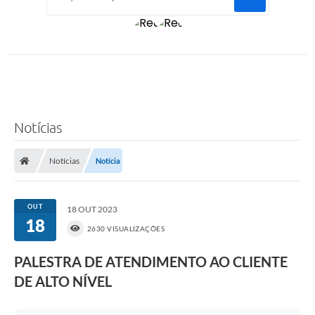
Notícias
Notícias
Notícia
OUT
18 OUT 2023
18
2630 VISUALIZAÇÕES
PALESTRA DE ATENDIMENTO AO CLIENTE
DE ALTO NÍVEL