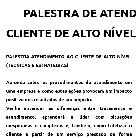
PALESTRA DE ATEN
.
CLIENTE DE ALTO NÍVE
PALESTRA ATENDIMENTO AO CLIENTE DE ALTO NÍVEL
(TÉCNICAS E ESTRATÉGIAS)
Aprenda sobre os procedimentos de atendimento em
uma empresa e como estas ações provocam um impacto
positivo nos resultados de um negócio.
Venha entender as diferenças entre tratamento e
atendimento, aprenderá a lidar com situações
inesperadas e complexas e, também, como fidelizar o
cliente a partir de um serviço prestado de forma