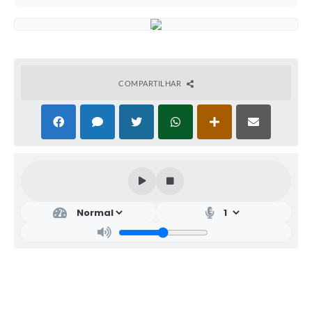
COMPARTILHAR