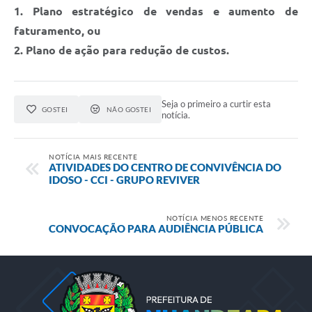
1. Plano estratégico de vendas e aumento de
faturamento, ou
2. Plano de ação para redução de custos.
Seja o primeiro a curtir esta
GOSTEI
NÃO GOSTEI
notícia.
NOTÍCIA MAIS RECENTE
ATIVIDADES DO CENTRO DE CONVIVÊNCIA DO
IDOSO - CCI - GRUPO REVIVER
NOTÍCIA MENOS RECENTE
CONVOCAÇÃO PARA AUDIÊNCIA PÚBLICA