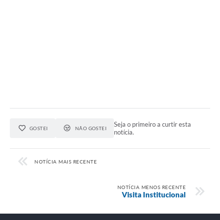
Seja o primeiro a curtir esta
GOSTEI
NÃO GOSTEI
notícia.
NOTÍCIA MAIS RECENTE
NOTÍCIA MENOS RECENTE
Visita Institucional