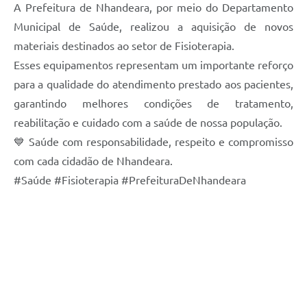
A Prefeitura de Nhandeara, por meio do Departamento
Municipal de Saúde, realizou a aquisição de novos
materiais destinados ao setor de Fisioterapia.
Esses equipamentos representam um importante reforço
para a qualidade do atendimento prestado aos pacientes,
garantindo melhores condições de tratamento,
reabilitação e cuidado com a saúde de nossa população.
💙 Saúde com responsabilidade, respeito e compromisso
com cada cidadão de Nhandeara.
#Saúde #Fisioterapia #PrefeituraDeNhandeara