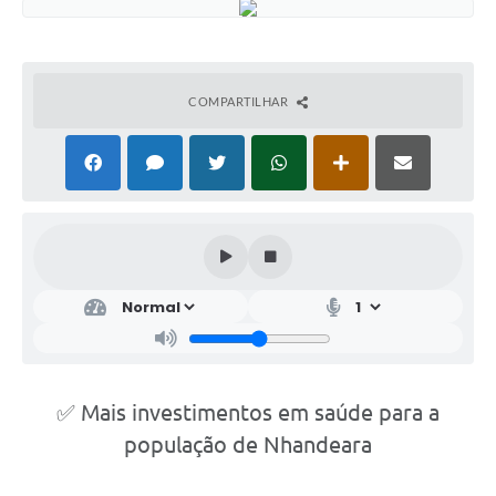
COMPARTILHAR
✅ Mais investimentos em saúde para a
população de Nhandeara