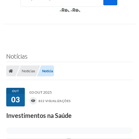
Notícias
Notícias
Notícia
OUT
03 OUT 2025
03
832 VISUALIZAÇÕES
Investimentos na Saúde