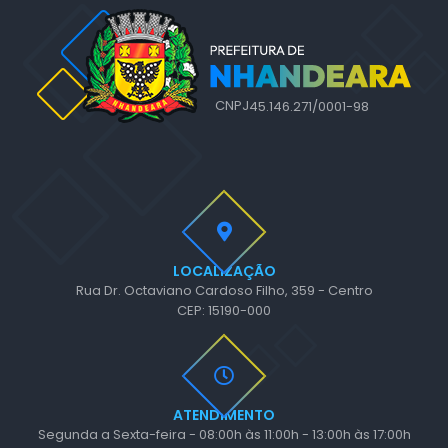
CNPJ
45.146.271/0001-98
LOCALIZAÇÃO
Rua Dr. Octaviano Cardoso Filho, 359 - Centro
CEP: 15190-000
ATENDIMENTO
Segunda a Sexta-feira - 08:00h às 11:00h - 13:00h às 17:00h