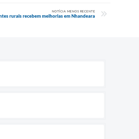
NOTÍCIA MENOS RECENTE
ntes rurais recebem melhorias em Nhandeara