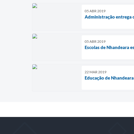
05 ABR 2019
Administração entrega
05 ABR 2019
Escolas de Nhandeara e
22 MAR 2019
Educação de Nhandeara 