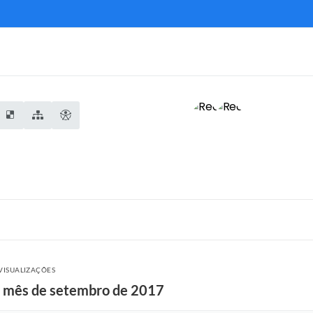
VISUALIZAÇÕES
o mês de setembro de 2017