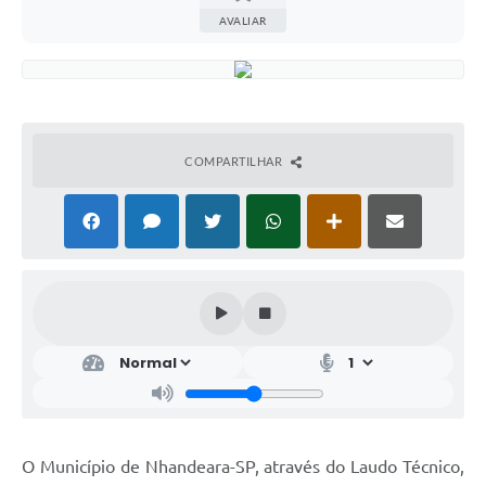
AVALIAR
COMPARTILHAR
O Município de Nhandeara-SP, através do Laudo Técnico,