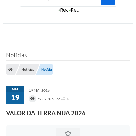
Notícias
Notícias
Notícia
MAI
19 MAI 2026
19
590 VISUALIZAÇÕES
VALOR DA TERRA NUA 2026