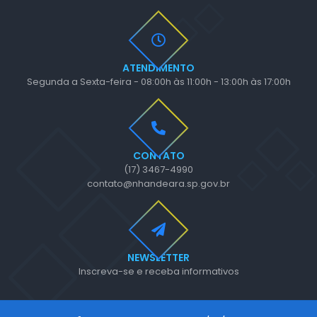
ATENDIMENTO
Segunda a Sexta-feira - 08:00h às 11:00h - 13:00h às 17:00h
CONTATO
(17) 3467-4990
contato@nhandeara.sp.gov.br
NEWSLETTER
Inscreva-se e receba informativos