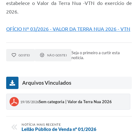
estabelece o Valor da Terra Nua -VTN do exercício de
2026.
OFÍCIO Nº 03/2026 - VALOR DA TERRA NUA 2026 - VTN
Seja o primeiro a curtir esta
GOSTEI
NÃO GOSTEI
notícia.
Arquivos Vinculados
Sem categoria | Valor da Terra Nua 2026
19/05/2026
NOTÍCIA MAIS RECENTE
Leilão Público de Venda nº 01/2026