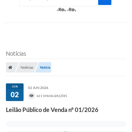
Notícias
Notícias
Notícia
JUN
02 JUN 2026
02
621 VISUALIZAÇÕES
Leilão Público de Venda nº 01/2026