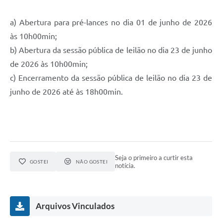
a) Abertura para pré-lances no dia 01 de junho de 2026
às 10h00min;
b) Abertura da sessão pública de leilão no dia 23 de junho
de 2026 às 10h00min;
c) Encerramento da sessão pública de leilão no dia 23 de
junho de 2026 até às 18h00min.
Seja o primeiro a curtir esta
GOSTEI
NÃO GOSTEI
notícia.
Arquivos Vinculados