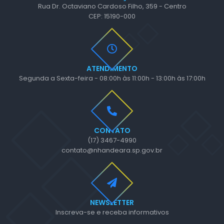
Rua Dr. Octaviano Cardoso Filho, 359 - Centro
CEP: 15190-000
ATENDIMENTO
Segunda a Sexta-feira - 08:00h às 11:00h - 13:00h às 17:00h
CONTATO
(17) 3467-4990
contato@nhandeara.sp.gov.br
NEWSLETTER
Inscreva-se e receba informativos