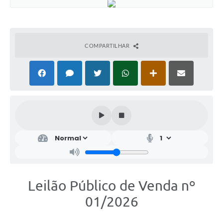
COMPARTILHAR
Leilão Público de Venda nº
01/2026