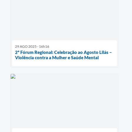
29 AGO 2025 - 16h16
2º Fórum Regional: Celebração ao Agosto Lilás –
Violência contra a Mulher e Saúde Mental