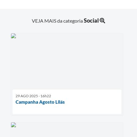
Social
VEJA MAIS da categoria
29 AGO 2025 - 16h22
Campanha Agosto Lilás