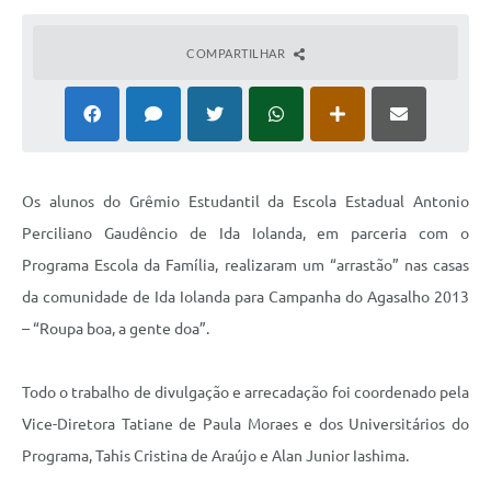
COMPARTILHAR
Os alunos do Grêmio Estudantil da Escola Estadual Antonio
Perciliano Gaudêncio de Ida Iolanda, em parceria com o
Programa Escola da Família, realizaram um “arrastão” nas casas
da comunidade de Ida Iolanda para Campanha do Agasalho 2013
– “Roupa boa, a gente doa”.
Todo o trabalho de divulgação e arrecadação foi coordenado pela
Vice-Diretora Tatiane de Paula Moraes e dos Universitários do
Programa, Tahis Cristina de Araújo e Alan Junior Iashima.