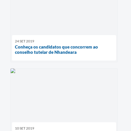
24 SET 2019
Conheça os candidatos que concorrem ao
conselho tutelar de Nhandeara
10 SET 2019