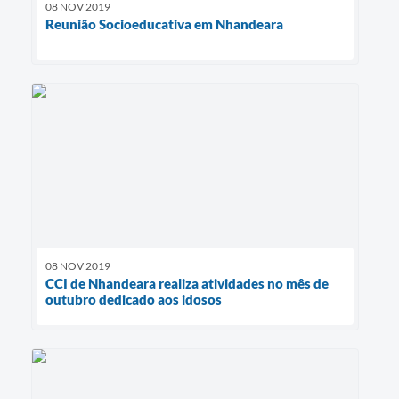
08 NOV 2019
Reunião Socioeducativa em Nhandeara
08 NOV 2019
CCI de Nhandeara realiza atividades no mês de
outubro dedicado aos idosos