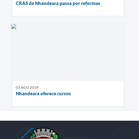
CRAS de Nhandeara passa por reformas
03 AGO 2019
Nhandeara oferece cursos