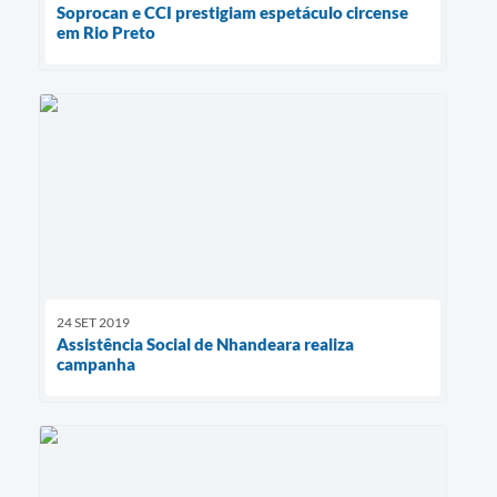
Soprocan e CCI prestigiam espetáculo circense
em Rio Preto
24 SET 2019
Assistência Social de Nhandeara realiza
campanha