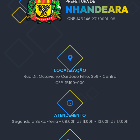
CNPJ
45.146.271/0001-98
LOCALIZAÇÃO
Rua Dr. Octaviano Cardoso Filho, 359 - Centro
CEP: 15190-000
ATENDIMENTO
Segunda a Sexta-feira - 08:00h às 11:00h - 13:00h às 17:00h