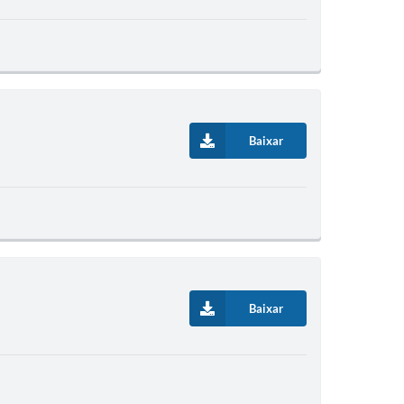
Baixar
Baixar