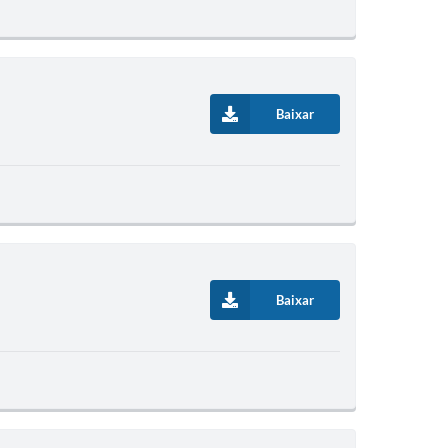
Baixar
Baixar