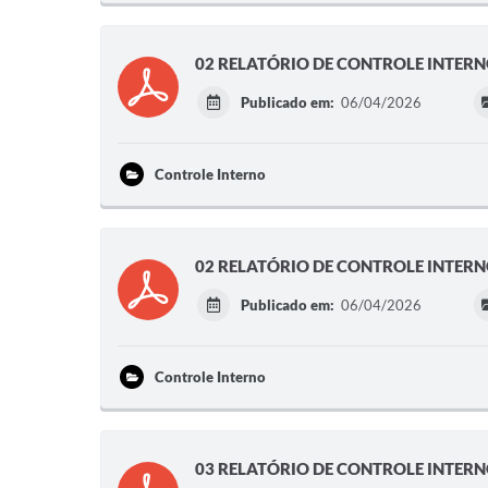
02 RELATÓRIO DE CONTROLE INTERN
Publicado em:
06/04/2026
Controle Interno
02 RELATÓRIO DE CONTROLE INTERN
Publicado em:
06/04/2026
Controle Interno
03 RELATÓRIO DE CONTROLE INTER