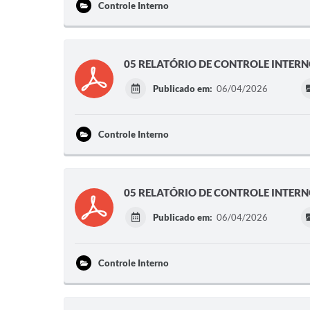
Controle Interno
05 RELATÓRIO DE CONTROLE INTERN
Publicado em:
06/04/2026
Controle Interno
05 RELATÓRIO DE CONTROLE INTERNO
Publicado em:
06/04/2026
Controle Interno