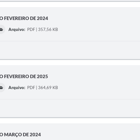
O FEVEREIRO DE 2024
Arquivo:
PDF | 357,56 KB
O FEVEREIRO DE 2025
Arquivo:
PDF | 364,69 KB
NO MARÇO DE 2024