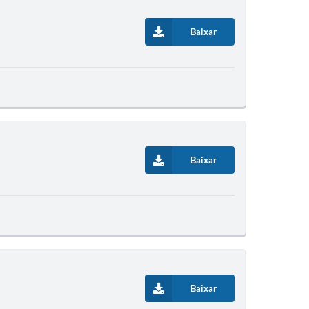
Baixar
Baixar
Baixar