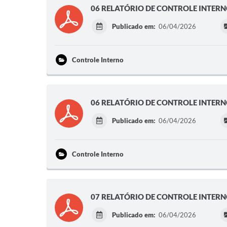
06 RELATÓRIO DE CONTROLE INTERN
Publicado em:
06/04/2026
Controle Interno
06 RELATÓRIO DE CONTROLE INTERNO
Publicado em:
06/04/2026
Controle Interno
07 RELATÓRIO DE CONTROLE INTERN
Publicado em:
06/04/2026