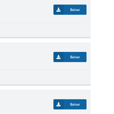
Baixar
Baixar
Baixar