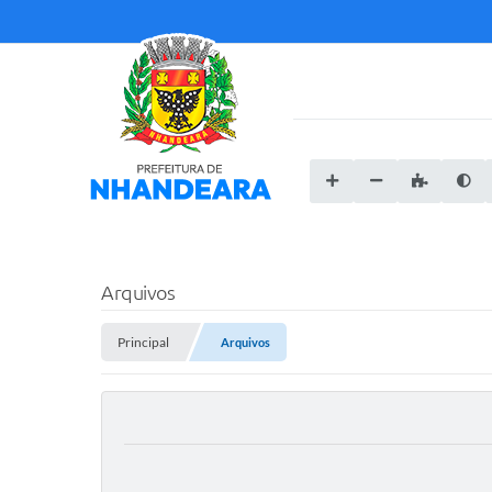
Arquivos
Principal
Arquivos