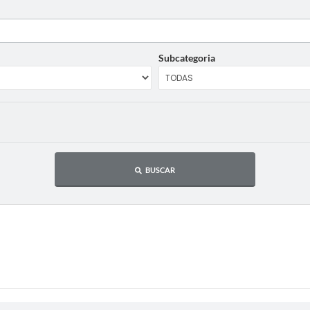
Subcategoria
BUSCAR