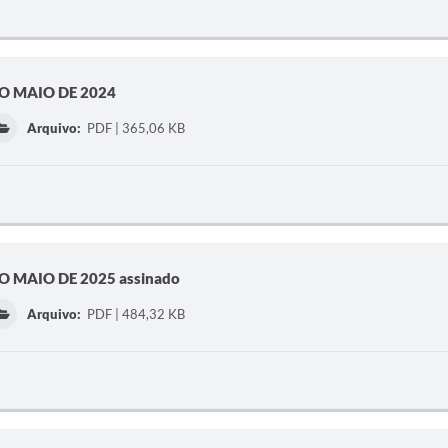
O MAIO DE 2024
Arquivo:
PDF | 365,06 KB
 MAIO DE 2025 assinado
Arquivo:
PDF | 484,32 KB