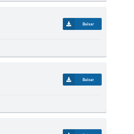
Baixar
Baixar