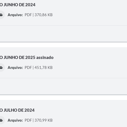
O JUNHO DE 2024
Arquivo:
PDF | 370,86 KB
 JUNHO DE 2025 assinado
Arquivo:
PDF | 451,78 KB
O JULHO DE 2024
Arquivo:
PDF | 370,99 KB