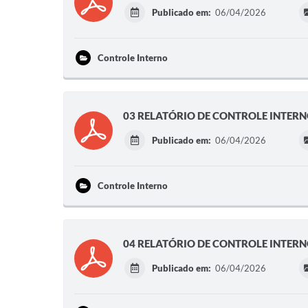
Publicado em:
06/04/2026
Controle Interno
03 RELATÓRIO DE CONTROLE INTER
Publicado em:
06/04/2026
Controle Interno
04 RELATÓRIO DE CONTROLE INTERN
Publicado em:
06/04/2026