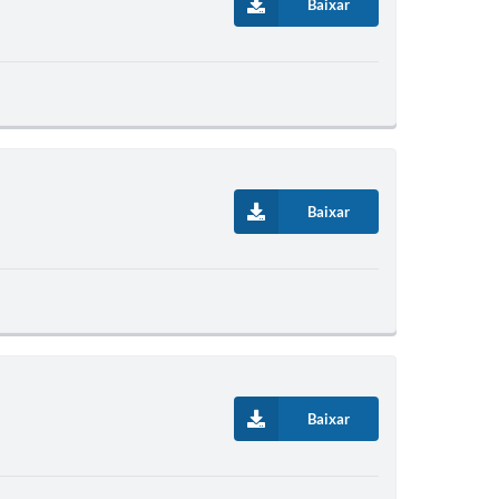
Baixar
Baixar
Baixar