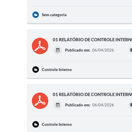
Sem categoria
01 RELATÓRIO DE CONTROLE INTERN
Publicado em:
06/04/2026
Controle Interno
01 RELATÓRIO DE CONTROLE INTERN
Publicado em:
06/04/2026
Controle Interno