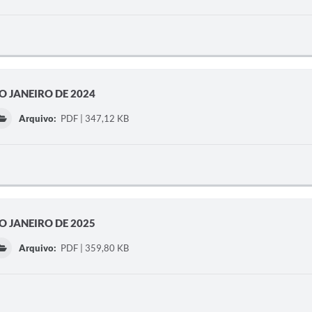
O JANEIRO DE 2024
Arquivo:
PDF | 347,12 KB
O JANEIRO DE 2025
Arquivo:
PDF | 359,80 KB