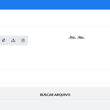
BUSCAR ARQUIVO