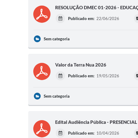
RESOLUÇÃO DMEC 01-2026 - EDUCAÇ
Publicado em:
22/06/2026
Sem categoria
Valor da Terra Nua 2026
Publicado em:
19/05/2026
Sem categoria
Edital Audiência Pública - PRESENCIA
Publicado em:
10/04/2026