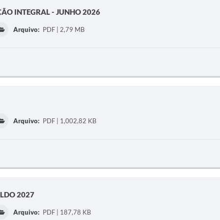
ÃO INTEGRAL - JUNHO 2026
Arquivo:
PDF | 2,79 MB
Arquivo:
PDF | 1,002,82 KB
L LDO 2027
Arquivo:
PDF | 187,78 KB