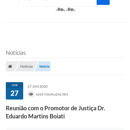
Notícias
Notícias
Notícia
JUN
27 JUN 2020
27
6203 VISUALIZAÇÕES
Reunião com o Promotor de Justiça Dr.
Eduardo Martins Boiati