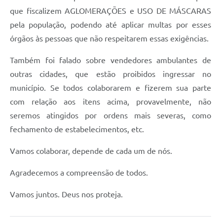
que fiscalizem AGLOMERAÇÕES e USO DE MÁSCARAS
pela população, podendo até aplicar multas por esses
órgãos às pessoas que não respeitarem essas exigências.
Também foi falado sobre vendedores ambulantes de
outras cidades, que estão proibidos ingressar no
município. Se todos colaborarem e fizerem sua parte
com relação aos itens acima, provavelmente, não
seremos atingidos por ordens mais severas, como
fechamento de estabelecimentos, etc.
Vamos colaborar, depende de cada um de nós.
Agradecemos a compreensão de todos.
Vamos juntos. Deus nos proteja.