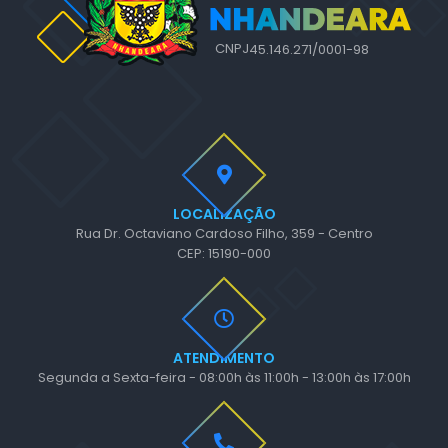
CNPJ
45.146.271/0001-98
LOCALIZAÇÃO
Rua Dr. Octaviano Cardoso Filho, 359 - Centro
CEP: 15190-000
ATENDIMENTO
Segunda a Sexta-feira - 08:00h às 11:00h - 13:00h às 17:00h