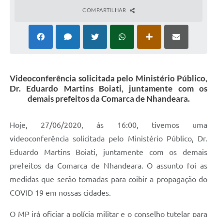
COMPARTILHAR
Videoconferência solicitada pelo Ministério Público,
Dr. Eduardo Martins Boiati, juntamente com os
demais prefeitos da Comarca de Nhandeara.
Hoje, 27/06/2020, ás 16:00, tivemos uma
videoconferência solicitada pelo Ministério Público, Dr.
Eduardo Martins Boiati, juntamente com os demais
prefeitos da Comarca de Nhandeara. O assunto foi as
medidas que serão tomadas para coibir a propagação do
COVID 19 em nossas cidades.
O MP irá oficiar a polícia militar e o conselho tutelar para