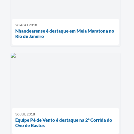
20 AGO 2018
Nhandearense é destaque em Meia Maratona no
Rio de Janeiro
30 JUL 2018
Equipe Pé de Vento é destaque na 2ª Corrida do
Ovo de Bastos