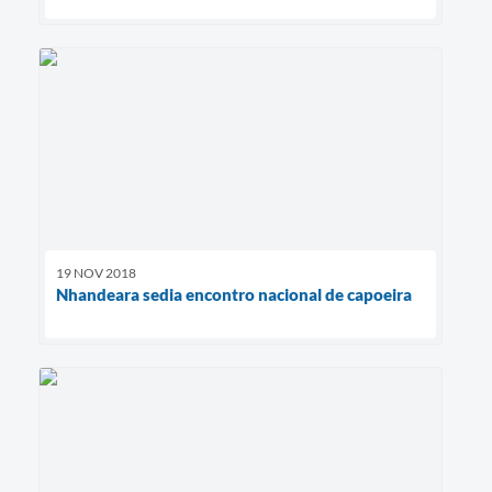
19 NOV 2018
Nhandeara sedia encontro nacional de capoeira