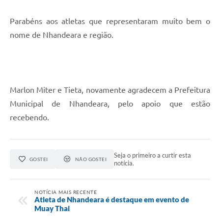
Parabéns aos atletas que representaram muito bem o
nome de Nhandeara e região.
Marlon Miter e Tieta, novamente agradecem a Prefeitura
Municipal de Nhandeara, pelo apoio que estão
recebendo.
Seja o primeiro a curtir esta
GOSTEI
NÃO GOSTEI
notícia.
NOTÍCIA MAIS RECENTE
Atleta de Nhandeara é destaque em evento de
Muay Thai