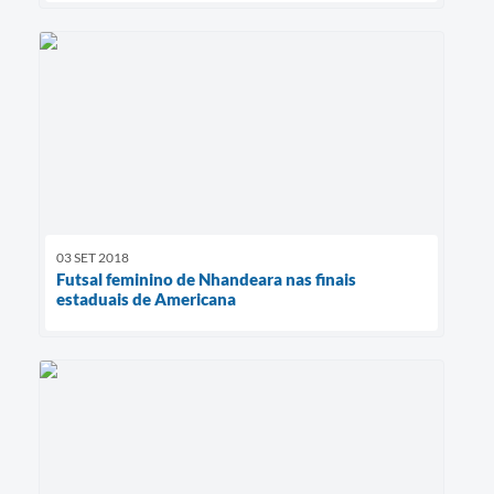
03 SET 2018
Futsal feminino de Nhandeara nas finais
estaduais de Americana