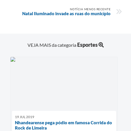
NOTÍCIA MENOS RECENTE
Natal Iluminado invade as ruas do município
Esportes
VEJA MAIS da categoria
19 JUL 2019
Nhandearense pega pódio em famosa Corrida do
Rock de Limeira