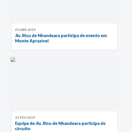
05 ABR 2019
Jiu Jitsu de Nhandeara participa de evento em
Monte Aprazível
22 FEV 2019
Equipe de Jiu Jitsu de Nhandeara participa de
circuito