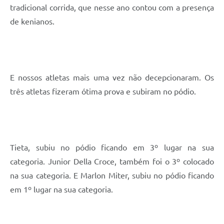
tradicional corrida, que nesse ano contou com a presença
de kenianos.
E nossos atletas mais uma vez não decepcionaram. Os
três atletas fizeram ótima prova e subiram no pódio.
Tieta, subiu no pódio ficando em 3º lugar na sua
categoria. Junior Della Croce, também foi o 3º colocado
na sua categoria. E Marlon Miter, subiu no pódio ficando
em 1º lugar na sua categoria.