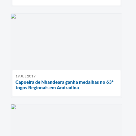
19 JUL 2019
Capoeira de Nhandeara ganha medalhas no 63º
Jogos Regionais em Andradina