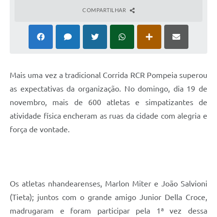
COMPARTILHAR
M
ais uma vez a tradicional Corrida RCR Pompeia superou
as expectativas da organização. No domingo, dia 19 de
novembro, mais de 600 atletas e simpatizantes de
atividade física encheram as ruas da cidade com alegria e
força de vontade.
Os atletas nhandearenses, Marlon Miter e João Salvioni
(Tieta); juntos com o grande amigo Junior Della Croce,
madrugaram e foram participar pela 1ª vez dessa